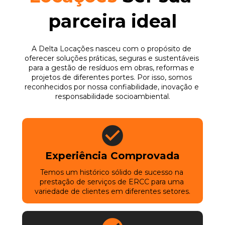
parceira ideal
A Delta Locações nasceu com o propósito de 
oferecer soluções práticas, seguras e sustentáveis 
para a gestão de resíduos em obras, reformas e 
projetos de diferentes portes. Por isso, somos 
reconhecidos por nossa confiabilidade, inovação e 
responsabilidade socioambiental.
Experiência Comprovada
Temos um histórico sólido de sucesso na 
prestação de serviços de ERCC para uma 
variedade de clientes em diferentes setores.