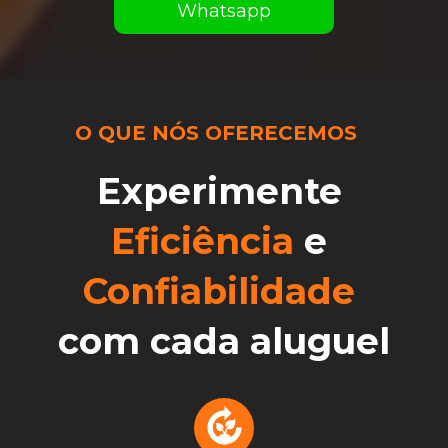
Whatsapp
O QUE NÓS OFERECEMOS
Experimente 
Eficiência
 e 
Confiabilidade
com cada aluguel