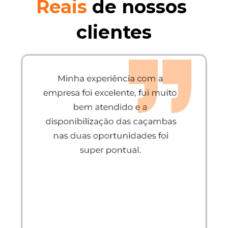
Reais 
de nossos 
clientes