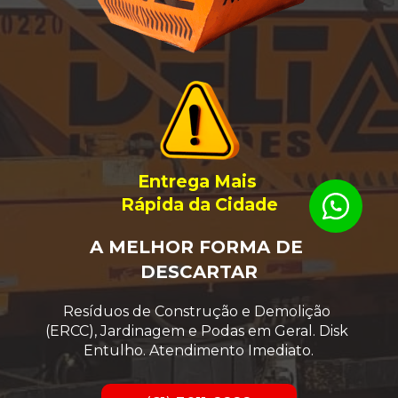
Entrega Mais 
Rápida da Cidade
A MELHOR FORMA DE 
DESCARTAR
Resíduos de Construção e Demolição 
(ERCC), Jardinagem e Podas em Geral. Disk 
Entulho. Atendimento Imediato.