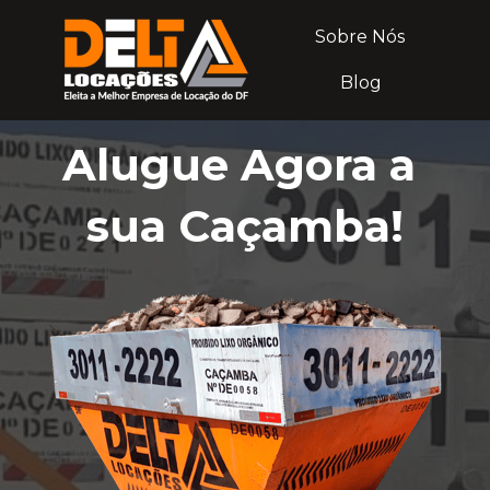
Sobre Nós
Blog
Alugue Agora a 
sua Caçamba!