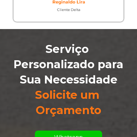
Serviço 
Personalizado para 
Sua Necessidade
Solicite um 
Orçamento