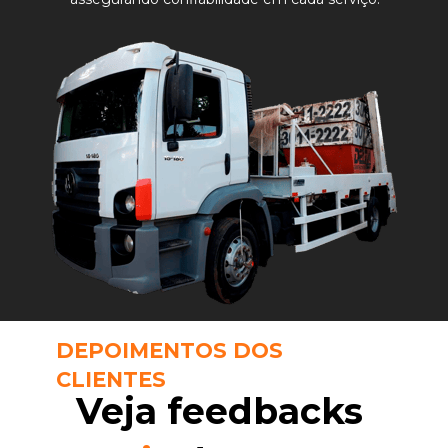
DEPOIMENTOS DOS 
CLIENTES
Veja feedbacks 