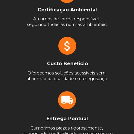
Certificação Ambiental
Atuamos de forma responsável, 
seguindo todas as normas ambientais.
Custo Beneficio
Oferecemos soluções acessíveis sem 
abrir mão da qualidade e da segurança.
Entrega Pontual
Cumprimos prazos rigorosamente, 
assegurando confiabilidade em cada serviço.