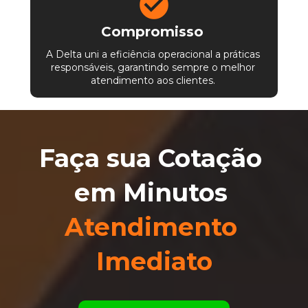
Compromisso 
A Delta uni a eficiência operacional a práticas 
responsáveis, garantindo sempre o melhor 
atendimento aos clientes. 
Faça sua Cotação 
em Minutos
Atendimento 
Imediato